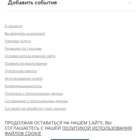
Добавить событие
О проекте
Вы владелец компании?
Платные услуги
Редакции по городам
Условия использования сайта
Правила модерирования
Публичная оферта
Использование cookie
Конфиденциальность
Политика о персональных данных
Соглашение о персональных данных
Согласие на обработку перс.данных
ПРОДОЛЖАЯ ОСТАВАТЬСЯ НА НАШЕМ САЙТЕ, ВЫ
СОГЛАШАЕТЕСЬ С НАШЕЙ
ПОЛИТИКОЙ ИСПОЛЬЗОВАНИЯ
ФАЙЛОВ COOKIE